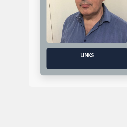
LINKS