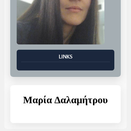
LINKS
Μαρία Δαλαμήτρου