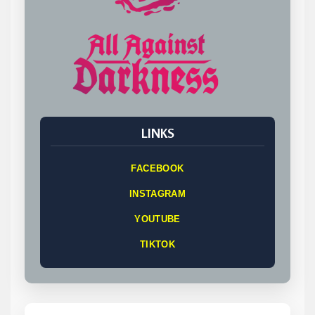
LINKS
FACEBOOK
INSTAGRAM
YOUTUBE
TIKTOK