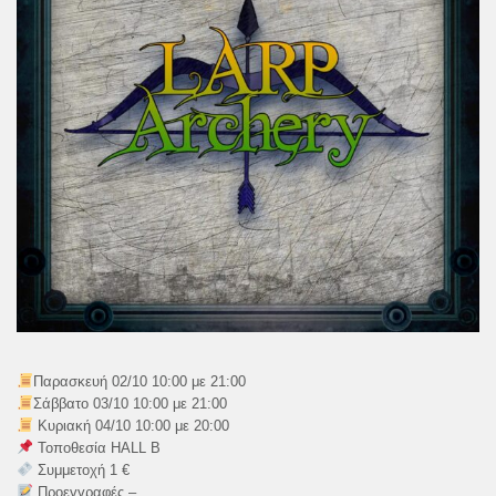
Παρασκευή 02/10 10:00 με 21:00
Σάββατο 03/10 10:00 με 21:00
Κυριακή 04/10 10:00 με 20:00
Τοποθεσία HALL B
Συμμετοχή 1 €
Προεγγραφές –