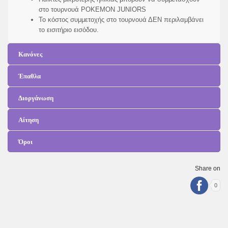
στο τουρνουά POKEMON JUNIORS
Το κόστος συμμετοχής στο τουρνουά ΔΕΝ περιλαμβάνει
το εισιτήριο εισόδου.
Κανόνες
Έπαθλα
Διοργάνωση
Αίτηση
Όροι
Share on
0