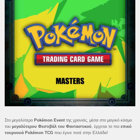
Στο μεγαλύτερο
Pokémon Event
της χρονιάς, μέσα στο μαγικό κόσμο
του
μεγαλύτερου Φεστιβάλ του Φανταστικού
, έρχεται το πιο
επικό
τουρνουά Pokémon TCG
που έγινε ποτέ στην Ελλάδα!