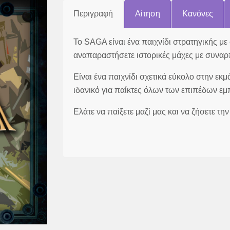
Περιγραφή
Αίτηση
Κανόνες
Το SAGA είναι ένα παιχνίδι στρατηγικής μ
αναπαραστήσετε ιστορικές μάχες με συναρπ
Είναι ένα παιχνίδι σχετικά εύκολο στην εκ
ιδανικό για παίκτες όλων των επιπέδων εμπ
Ελάτε να παίξετε μαζί μας και να ζήσετε τ