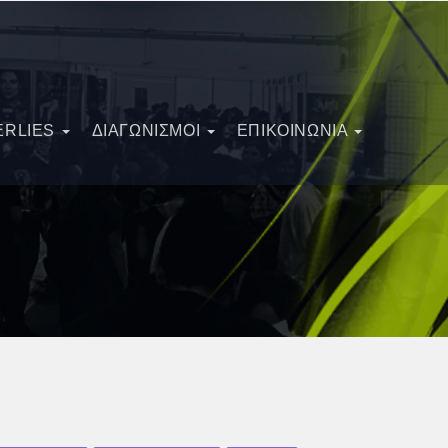
ERLIES
ΔΙΑΓΩΝΙΣΜΟΊ
ΕΠΙΚΟΙΝΩΝΙΑ