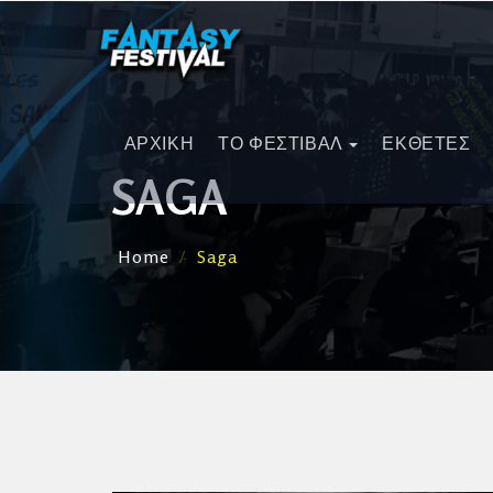
ΑΡΧΙΚΗ
ΤΟ ΦΕΣΤΙΒΑΛ
ΕΚΘΕΤΕΣ
SAGA
Home
Saga