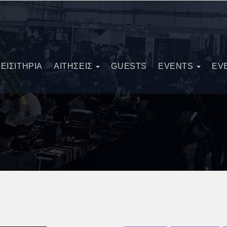
ΕΙΣΙΤΗΡΙΑ
ΑΙΤΗΣΕΙΣ
GUESTS
EVENTS
EV