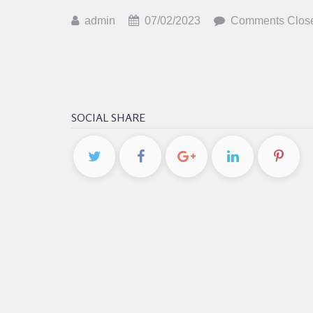
admin
07/02/2023
Comments Clos
SOCIAL SHARE