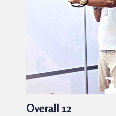
Overall 12