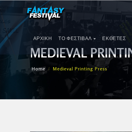
ΑΡΧΙΚΗ
ΤΟ ΦΕΣΤΙΒΑΛ
ΕΚΘΕΤΕΣ
MEDIEVAL PRINTI
Home
Medieval Printing Press