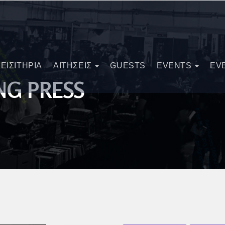
ΕΙΣΙΤΗΡΙΑ
ΑΙΤΗΣΕΙΣ
GUESTS
EVENTS
EV
NG PRESS