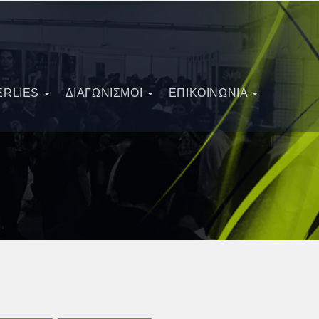
ERLIES
ΔΙΑΓΩΝΙΣΜΟΊ
ΕΠΙΚΟΙΝΩΝΙΑ