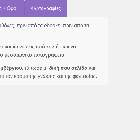
ς + Όροι
Φωτογραφίες
οθόνες, πριν από τα ebooks, πριν από τα
 ευκαιρία να δεις από κοντά –και να
κό μεσαιωνικό τυπογραφείο
!
εμβέργιου
, τύπωσε τη
δική σου σελίδα
και
τα τον κόσμο της γνώσης και της φαντασίας.