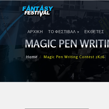
ΑΡΧΙΚΗ
ΤΟ ΦΕΣΤΙΒΑΛ
ΕΚΘΕΤΕΣ
MAGIC PEN WRITI
Home
Magic Pen Writing Contest 2K26