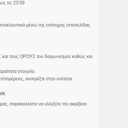
ως τις 23:59
αποκλειστικά μέσω της επίσημης ιστοσελίδας
αι τους ΟΡΟΥΣ του διαγωνισμού καθώς και
ίτητα στοιχεία.
επτομέρειες, ανατρέξτε στην ενότητα
ΛΗ
.
ας, παρακαλείστε να ελέγξετε την ακρίβεια