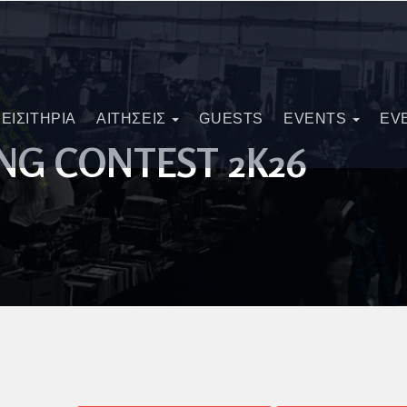
ΕΙΣΙΤΗΡΙΑ
ΑΙΤΗΣΕΙΣ
GUESTS
EVENTS
EV
NG CONTEST 2K26