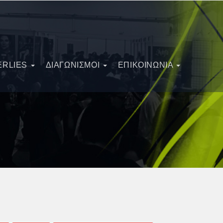
ERLIES
ΔΙΑΓΩΝΙΣΜΟΊ
ΕΠΙΚΟΙΝΩΝΙΑ