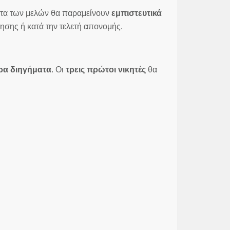
ατα των μελών θα παραμείνουν
εμπιστευτικά
ησης ή κατά την τελετή απονομής.
ερα διηγήματα
. Οι
τρεις πρώτοι νικητές
θα