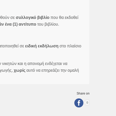
φθούν σε
συλλογικό βιβλίο
που θα εκδοθεί
ν ένα (1) αντίτυπο
του βιβλίου.
ατοποιηθεί σε
ειδική εκδήλωση
στο πλαίσιο
 νικητών και η απονομή ενδέχεται να
αγωγής,
χωρίς
αυτό να επηρεάζει την ομαλή
Share on
0