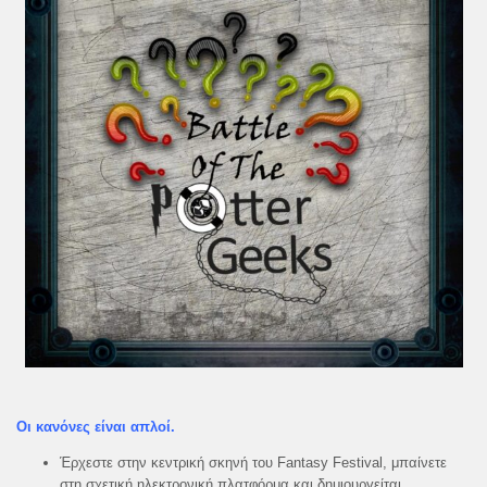
Οι κανόνες είναι απλοί.
Έρχεστε στην κεντρική σκηνή του Fantasy Festival, μπαίνετε
στη σχετική ηλεκτρονική πλατφόρμα και δημιουργείται