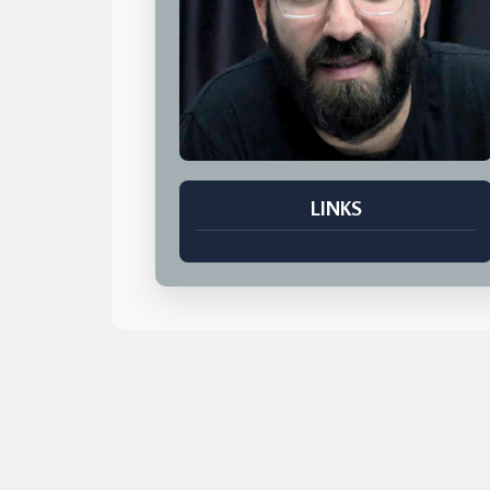
LINKS