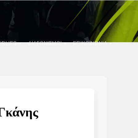
ERLIES
ΔΙΑΓΩΝΙΣΜΟΊ
ΕΠΙΚΟΙΝΩΝΙΑ
Γκάνης