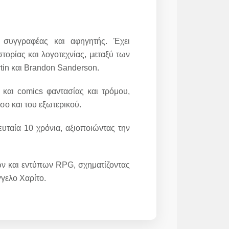
 συγγραφέας και αφηγητής. Έχει
στορίας και λογοτεχνίας, μεταξύ των
tin και Brandon Sanderson.
α και comics φαντασίας και τρόμου,
σο και του εξωτερικού.
υταία 10 χρόνια, αξιοποιώντας την
ων και εντύπων RPG, σχηματίζοντας
γγελο Χαρίτο.