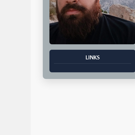
LINKS