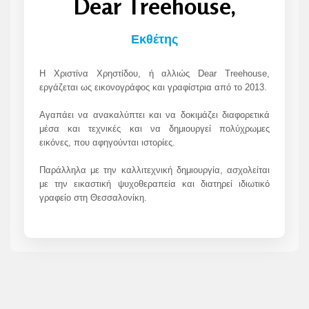
Dear Treehouse,
Εκθέτης
Η Χριστίνα Χρηστίδου, ή αλλιώς Dear Treehouse,
εργάζεται ως εικονογράφος και γραφίστρια από το 2013.
Αγαπάει να ανακαλύπτει και να δοκιμάζει διαφορετικά
μέσα και τεχνικές και να δημιουργεί πολύχρωμες
εικόνες, που αφηγούνται ιστορίες.
Παράλληλα με την καλλιτεχνική δημιουργία, ασχολείται
με την εικαστική ψυχοθεραπεία και διατηρεί ιδιωτικό
γραφείο στη Θεσσαλονίκη.