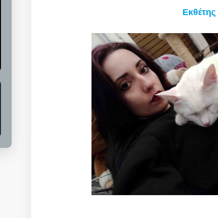
Εκθέτης