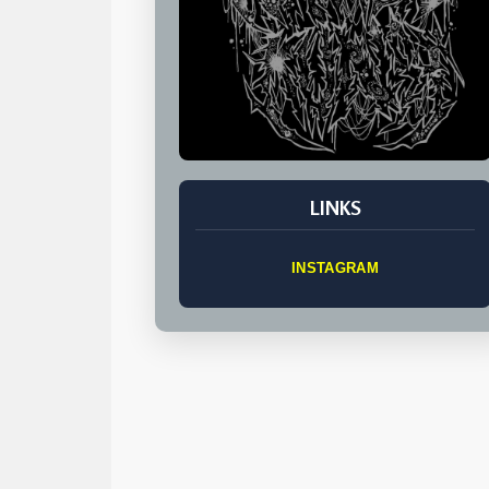
LINKS
INSTAGRAM