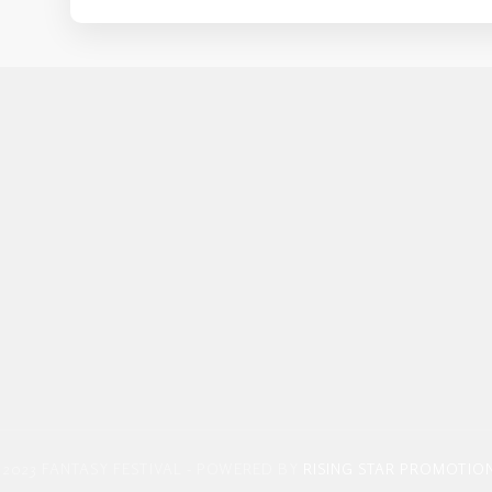
 2023 FANTASY FESTIVAL - POWERED BY
RISING STAR PROMOTIO