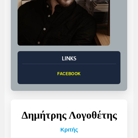
LINKS
FACEBOOK
Δημήτρης Λογοθέτης
Κριτής