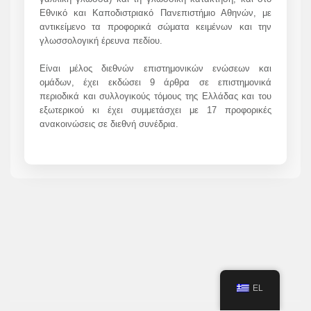
Εθνικό και Καποδιστριακό Πανεπιστήμιο Αθηνών, με
αντικείμενο τα προφορικά σώματα κειμένων και την
γλωσσολογική έρευνα πεδίου.
Είναι μέλος διεθνών επιστημονικών ενώσεων και
ομάδων, έχει εκδώσει 9 άρθρα σε επιστημονικά
περιοδικά και συλλογικούς τόμους της Ελλάδας και του
εξωτερικού κι έχει συμμετάσχει με 17 προφορικές
ανακοινώσεις σε διεθνή συνέδρια.
EL