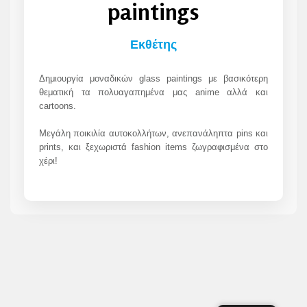
paintings
Εκθέτης
Δημιουργία μοναδικών glass paintings με βασικότερη
θεματική τα πολυαγαπημένα μας anime αλλά και
cartoons.
Μεγάλη ποικιλία αυτοκολλήτων, ανεπανάληπτα pins και
prints, και ξεχωριστά fashion items ζωγραφισμένα στο
χέρι!