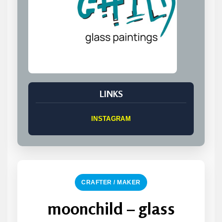
LINKS
INSTAGRAM
CRAFTER / MAKER
moonchild – glass