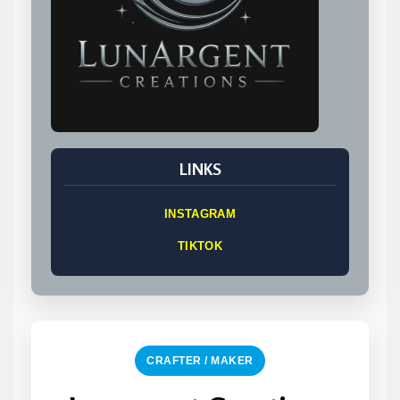
LINKS
INSTAGRAM
TIKTOK
CRAFTER / MAKER