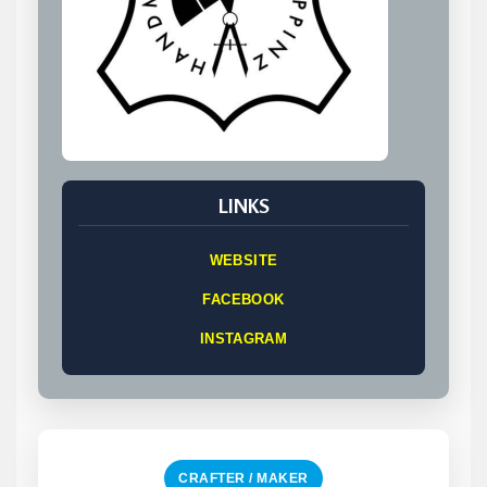
LINKS
WEBSITE
FACEBOOK
INSTAGRAM
CRAFTER / MAKER