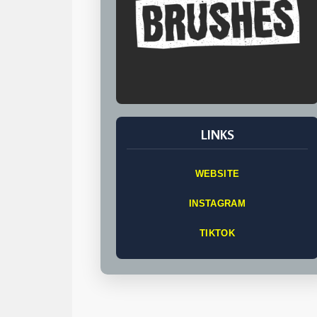
LINKS
WEBSITE
INSTAGRAM
TIKTOK