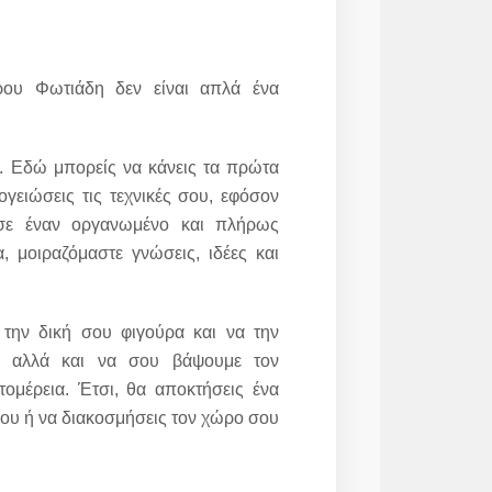
τρου Φωτιάδη δεν είναι απλά ένα
ς. Εδώ μπορείς να κάνεις τα πρώτα
γειώσεις τις τεχνικές σου, εφόσον
ι σε έναν οργανωμένο και πλήρως
 μοιραζόμαστε γνώσεις, ιδέες και
ς την δική σου φιγούρα και να την
, αλλά και να σου βάψουμε τον
ομέρεια. Έτσι, θα αποκτήσεις ένα
σου ή να διακοσμήσεις τον χώρο σου