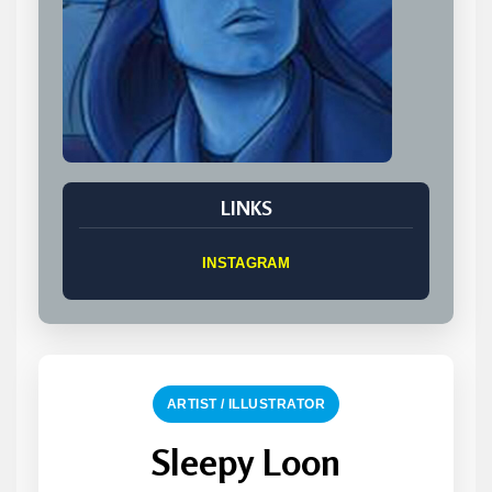
LINKS
INSTAGRAM
ARTIST / ILLUSTRATOR
Sleepy Loon