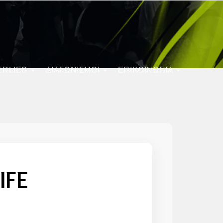
ERLIES
ΔΙΑΓΩΝΙΣΜΟΊ
ΕΠΙΚΟΙΝΩΝΙΑ
IFE