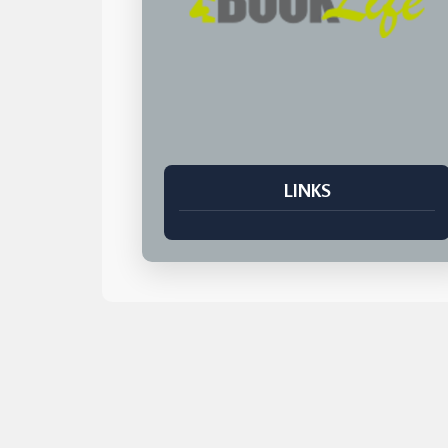
LINKS