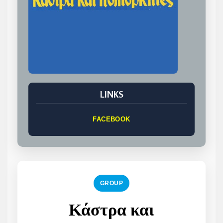
LINKS
FACEBOOK
GROUP
Κάστρα και