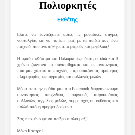
Πολιορκητές
Εκθέτης
Ελάτε να ξαναζήσετε αυτές τις μοναδικές στιγμές
νοσταλγίας και να παίξετε, μαζί με τα παιδιά σας, ένα
παιχνίδι που αγαπήθηκε από μικρούς και μεγάλους!
Η ομάδα «Κάστρα και Πολιορκητές» διατηρεί εδώ και 9
χρόνια ζωντανά τα συναισθήματα και τις αναμνήσεις
που μας χάρισε το παιχνίδι, παρουσιάζοντας αμέτρητες
πληροφορίες, φωτογραφίες και συλλογές μελών.
Μέσα από την ομάδα μας στο Facebook διοργανώνουμε
συναντήσεις παιχνιδιού, τουρνουά, παρουσιάσεις
συλλογών, αγγελίες μελών, συμμετοχές σε εκθέσεις και
πολλά ακόμη όμορφα δρώμενα.
Σας περιμένουμε να παίξουμε όλοι μαζί!
Μόνο Κάστρα!