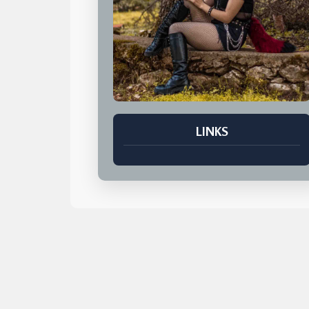
LINKS