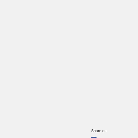
Share on