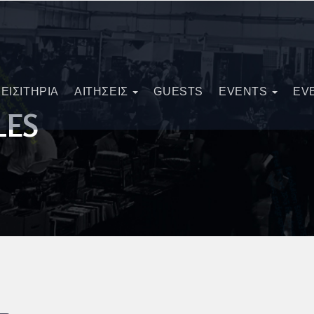
ΕΙΣΙΤΗΡΙΑ
ΑΙΤΗΣΕΙΣ
GUESTS
EVENTS
EV
LES