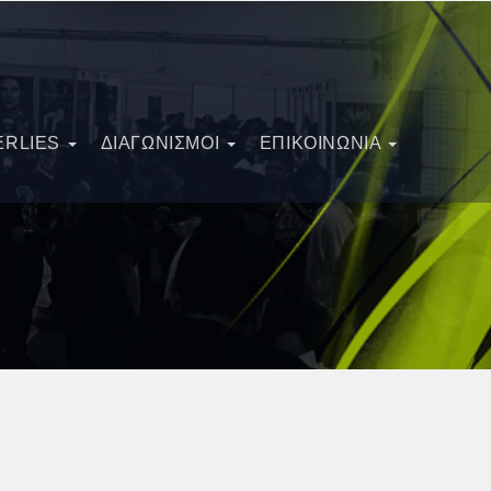
ERLIES
ΔΙΑΓΩΝΙΣΜΟΊ
ΕΠΙΚΟΙΝΩΝΙΑ