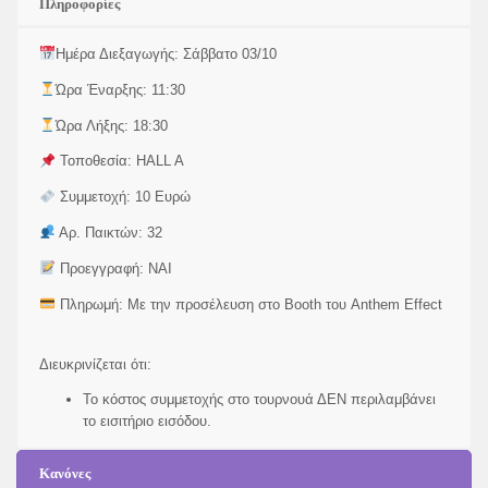
Πληροφορίες
Ημέρα Διεξαγωγής: Σάββατο 03/10
Ώρα Έναρξης: 11:30
Ώρα Λήξης: 18:30
Τοποθεσία: HALL A
Συμμετοχή: 10 Ευρώ
Αρ. Παικτών: 32
Προεγγραφή: ΝΑΙ
Πληρωμή: Με την προσέλευση στο Booth του Anthem Effect
Διευκρινίζεται ότι:
Το κόστος συμμετοχής στο τουρνουά ΔΕΝ περιλαμβάνει
το εισιτήριο εισόδου.
Κανόνες