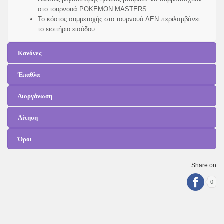
στο τουρνουά POKEMON MASTERS
Το κόστος συμμετοχής στο τουρνουά ΔΕΝ περιλαμβάνει
το εισιτήριο εισόδου.
Κανόνες
Έπαθλα
Διοργάνωση
Αίτηση
Όροι
Share on
0