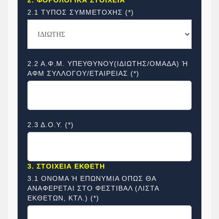
2.1 ΤΥΠΟΣ ΣΥΜΜΕΤΟΧΗΣ (*)
2.2 Α.Φ.Μ. ΥΠΕΥΘΥΝΟΥ(ΙΔΙΩΤΗΣ/ΟΜΑΔΑ) Ή
ΑΦΜ ΣΥΛΛΟΓΟΥ/ΕΤΑΙΡΕΙΑΣ (*)
2.3 Δ.Ο.Υ. (*)
3. ΣΤΟΙΧΕΙΑ ΕΚΘΕΤΗ
3.1 ΟΝΟΜΑ Ή ΕΠΩΝΥΜΙΑ ΟΠΩΣ ΘΑ
ΑΝΑΦΕΡΕΤΑΙ ΣΤΟ ΦΕΣΤΙΒΑΛ (ΛΙΣΤΑ
ΕΚΘΕΤΩΝ, ΚΤΛ.) (*)