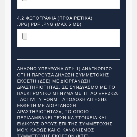
4.2 ΦΩΤΟΓΡΑΦΙΑ (ΠΡΟΑΙΡΕΤΙΚΑ)
.JPG|.PDF|.PNG (MAX 5 MΒ)
ΔΗΛΩΝΩ ΥΠΕΥΘΥΝΑ ΟΤΙ: 1) ΑΝΑΓΝΩΡΙΖΩ
ΟΤΙ Η ΠΑΡΟΥΣΑ ΔΗΛΩΣΗ ΣΥΜΜΕΤΟΧΗΣ
ΕΚΘΕΤΗ (ΔΣΕ) ΜΕ ΔΙΟΡΓΑΝΩΣΗ
ΔΡΑΣΤΗΡΙΟΤΗΤΑΣ, ΣΕ ΣΥΝΔΥΑΣΜΟ ΜΕ ΤΟ
ΗΛΕΚΤΡΟΝΙΚΟ ΜΗΝΥΜΑ ΜΕ ΤΙΤΛΟ «FF2K26
- ACTIVITY FORM - ΑΠΟΔΟΧΗ ΑΙΤΗΣΗΣ
ΕΚΘΕΤΗ ΜΕ ΔΙΟΡΓΑΝΩΣΗ
ΔΡΑΣΤΗΡΙΟΤΗΤΑΣ», ΤΟ ΟΠΟΙΟ
ΠΕΡΙΛΑΜΒΑΝΕΙ ΤΕΧΝΙΚΑ ΣΤΟΙΧΕΙΑ ΚΑΙ
ΕΙΔΙΚΟΥΣ ΟΡΟΥΣ ΕΠΙ ΤΗΣ ΣΥΜΜΕΤΟΧΗΣ
ΜΟΥ, ΚΑΘΩΣ ΚΑΙ Ο ΚΑΝΟΝΙΣΜΟΣ
ΣΥΜΜΕΤΟΧΗΣ ΕΚΘΕΤΩΝ (ΚΣΕ),