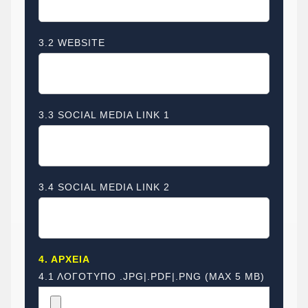
3.2 WEBSITE
3.3 SOCIAL MEDIA LINK 1
3.4 SOCIAL MEDIA LINK 2
4. ΑΡΧΕΙΑ
4.1 ΛΟΓΟΤΥΠΟ .JPG|.PDF|.PNG (MAX 5 MΒ)