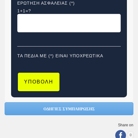
ΕΡΩΤΗΣΗ ΑΣΦΑΛΕΙΑΣ (*)
1+1=?
ΤΑ ΠΕΔΙΑ ΜΕ (*) ΕΙΝΑΙ ΥΠΟΧΡΕΩΤΙΚΑ
ΟΔΗΓΙΕΣ ΣΥΜΠΛΗΡΩΣΗΣ
Share on
0