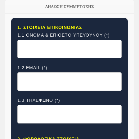
ΔΗΛΩΣΗ ΣΥΜΜΕΤΟΧΗΣ
1. ΣΤΟΙΧΕΙΑ ΕΠΙΚΟΙΝΩΝΙΑΣ
1.1 ΟΝΟΜΑ & ΕΠΙΘΕΤΟ ΥΠΕΥΘΥΝΟΥ (*)
1.2 EMAIL (*)
1.3 ΤΗΛΕΦΩΝΟ (*)
2. ΦΟΡΟΛΟΓΙΚΑ ΣΤΟΙΧΕΙΑ