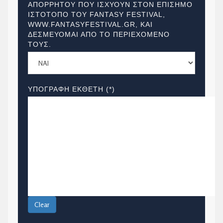
ΑΠΟΡΡΗΤΟΥ ΠΟΥ ΙΣΧΥΟΥΝ ΣΤΟΝ ΕΠΙΣΗΜΟ
ΙΣΤΟΤΟΠΟ ΤΟΥ FANTASY FESTIVAL,
WWW.FANTASYFESTIVAL.GR, ΚΑΙ
ΔΕΣΜΕΥΟΜΑΙ ΑΠΟ ΤΟ ΠΕΡΙΕΧΟΜΕΝΟ
ΤΟΥΣ.
ΥΠΟΓΡΑΦΗ ΕΚΘΕΤΗ (*)
Clear