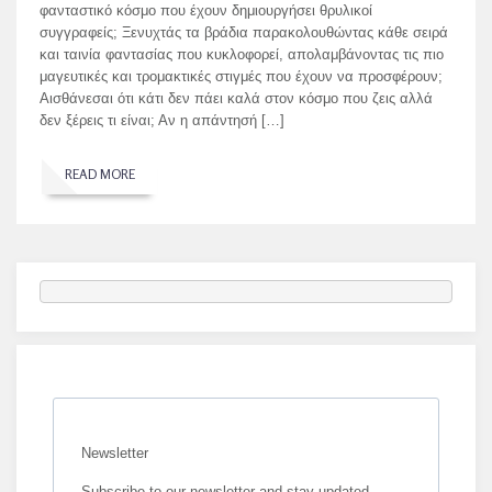
φανταστικό κόσμο που έχουν δημιουργήσει θρυλικοί
συγγραφείς; Ξενυχτάς τα βράδια παρακολουθώντας κάθε σειρά
και ταινία φαντασίας που κυκλοφορεί, απολαμβάνοντας τις πιο
μαγευτικές και τρομακτικές στιγμές που έχουν να προσφέρουν;
Αισθάνεσαι ότι κάτι δεν πάει καλά στον κόσμο που ζεις αλλά
δεν ξέρεις τι είναι; Αν η απάντησή […]
READ MORE
Newsletter
Subscribe to our newsletter and stay updated.