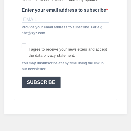
Enter your email address to subscribe
Provide your email address to subscribe. For e.g
abc@xyz.com
I agree to receive your newsletters and accept
the data privacy statement.
You may unsubscribe at any time using the link in
our newsletter.
SUBSCRIBE