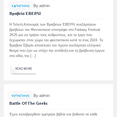
14/05/2025
By admin
Βραβεία ΕΒΕΡΛΙ
Η Τελετή Απονομής των Βραβείων ΕΒΕΡΛΙ ανεξάρτητων
βραβείων του Φανταστικού επιστρέφει στο Fantasy Festival
2K25 για να τιμήσει τους ανθρώπους, και τα έργα που
ξεχώρισαν στον χώρο του φανταστικού κατά το έτος 2024. Τα
Βραβεία Έβερλι αποτελούν τον πρώτο ανεξάρτητο ελληνικό
θεσμό που έχει ως στόχο την ανάδειξη και τη βράβευση έργων
στο είδος του […]
READ MORE
07/05/2025
By admin
Battle Of The Geeks
Έχεις καταβροχθίσει αμέτρητα βιβλία και βυθιστεί σε κάθε