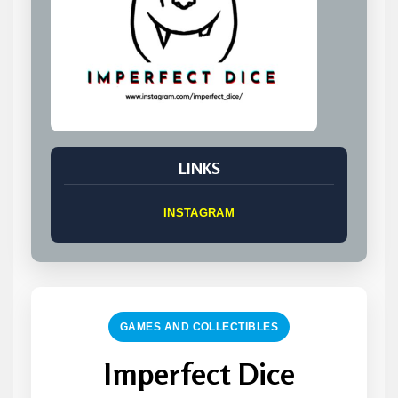
LINKS
INSTAGRAM
GAMES AND COLLECTIBLES
Imperfect Dice