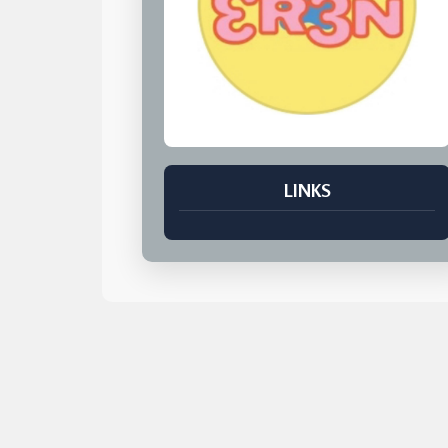
LINKS