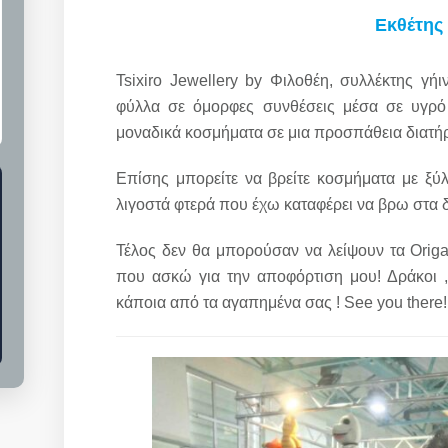
Εκθέτης
Tsixiro Jewellery by Φιλοθέη, συλλέκτης γ
φύλλα σε όμορφες συνθέσεις μέσα σε υγρό 
μοναδικά κοσμήματα σε μια προσπάθεια διατήρ
Επίσης μπορείτε να βρείτε κοσμήματα με ξύ
λιγοστά φτερά που έχω καταφέρει να βρω στα δ
Τέλος δεν θα μπορούσαν να λείψουν τα Orig
που ασκώ για την αποφόρτιση μου! Δράκοι , π
κάποια από τα αγαπημένα σας ! See you there!!