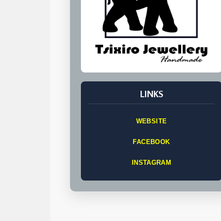
LINKS
WEBSITE
FACEBOOK
INSTAGRAM