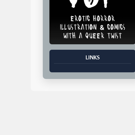
LINKS