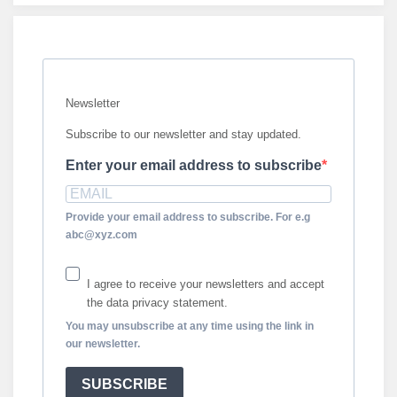
Newsletter
Subscribe to our newsletter and stay updated.
Enter your email address to subscribe
Provide your email address to subscribe. For e.g
abc@xyz.com
I agree to receive your newsletters and accept
the data privacy statement.
You may unsubscribe at any time using the link in
our newsletter.
SUBSCRIBE