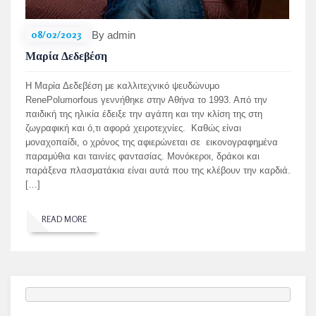
08/02/2023
By admin
Μαρία Δεδεβέση
Η Μαρία Δεδεβέση με καλλιτεχνικό ψευδώνυμο
RenePolumorfous γεννήθηκε στην Αθήνα το 1993. Από την
παιδική της ηλικία έδειξε την αγάπη και την κλίση της στη
ζωγραφική και ό,τι αφορά χειροτεχνίες. Καθώς είναι
μοναχοπαίδι, ο χρόνος της αφιερώνεται σε εικονογραφημένα
παραμύθια και ταινίες φαντασίας. Μονόκεροι, δράκοι και
παράξενα πλασματάκια είναι αυτά που της κλέβουν την καρδιά.
[…]
READ MORE