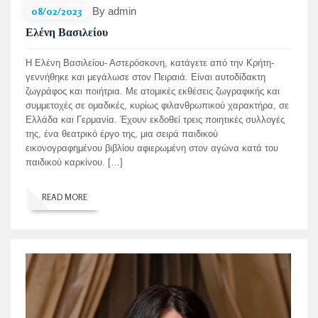
08/02/2023
By admin
Ελένη Βασιλείου
Η Ελένη Βασιλείου- Αστερόσκονη, κατάγετε από την Κρήτη-
γεννήθηκε και μεγάλωσε στον Πειραιά. Είναι αυτοδίδακτη
ζωγράφος και ποιήτρια. Με ατομικές εκθέσεις ζωγραφικής και
συμμετοχές σε ομαδικές, κυρίως φιλανθρωπικού χαρακτήρα, σε
Ελλάδα και Γερμανία. Έχουν εκδοθεί τρεις ποιητικές συλλογές
της, ένα θεατρικό έργο της, μια σειρά παιδικού
εικονογραφημένου βιβλίου αφιερωμένη στον αγώνα κατά του
παιδικού καρκίνου. […]
READ MORE