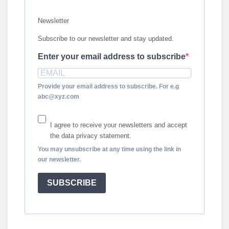
Newsletter
Subscribe to our newsletter and stay updated.
Enter your email address to subscribe
Provide your email address to subscribe. For e.g
abc@xyz.com
I agree to receive your newsletters and accept
the data privacy statement.
You may unsubscribe at any time using the link in
our newsletter.
SUBSCRIBE