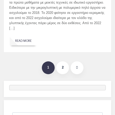
τα πρώτα μαθήματα με μεικτές τεχνικές σε ιδιωτικό εργαστήριο.
Ειδικότερα με την μικρογλυπτική με πολυμερικό πηλό άρχισα να
ασχολούμαι το 2018. Το 2020 φοίτησα σε εργαστήριο κεραμικής
και από το 2022 ασχολούμαι ιδιαίτερα με τον κλάδο της
γλυπτικής έχοντας πάρει μέρος σε δύο εκθέσεις. Από το 2022
[…]
READ MORE
1
2