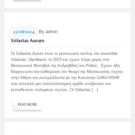
15/08/2024
By admin
Sòlastas Aurum
Οι Sòlastas Aurum είναι το μεσαιωνικό σκέλος του ensemble
Sòlastas. Ιδρύθηκαν το 2023 και έχουν πάρει μέρος στα
Μεσαιωνικά Φεστιβάλ της Ανδραβίδας και Ρόδου . Έχουν ήδη
διοργανώσει και καθιερώσει τον θεσμό της Μεσαιωνικής νύχτας
στην Αθήνα και συνεργάζονται με την Κοινότητα Griffin-HSHR
που αποτελεί μια πολυπολιτισμική ομάδα αναβιωτών και
εκπαιδευτών πολεμικών τεχνών. Oι Sòlastas […]
READ MORE