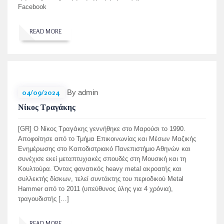
Facebook
READ MORE
04/09/2024
By admin
Νίκος Τραγάκης
[GR] Ο Νίκος Τραγάκης γεννήθηκε στο Μαρούσι το 1990.
Αποφοίτησε από το Τμήμα Επικοινωνίας και Μέσων Μαζικής
Ενημέρωσης στο Καποδιστριακό Πανεπιστήμιο Αθηνών και
συνέχισε εκεί μεταπτυχιακές σπουδές στη Μουσική και τη
Κουλτούρα. Όντας φανατικός heavy metal ακροατής και
συλλεκτής δίσκων, τελεί συντάκτης του περιοδικού Metal
Hammer από το 2011 (υπεύθυνος ύλης για 4 χρόνια),
τραγουδιστής […]
READ MORE