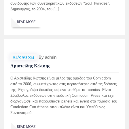
συνιδρυτής των συνεταιριστικών εκδόσεων “Soul Twinkles”.
Δημιουργός, το 2004, του [...]
READ MORE
04/09/2024
By admin
Αριστείδης Κώτσης
Ο Αριστείδης Κώτσης είναι μέλος της ομάδας του Comicdom
από το 2006, συμμετέχοντας στις περισσότερες από τις δράσεις
της. Έχει γράψει δεκάδες κείμενα με θέμα τα comics. Είναι
Σύμβουλος εκδόσεων στην εκδοτική Comicdom Press και έχει
διοργανώσει και παρουσιάσει panels και event στα πλαίσια του
Comicdom Con Athens όπου πλέον είναι και Υπεύθυνος
Συντονισμού.
READ MORE