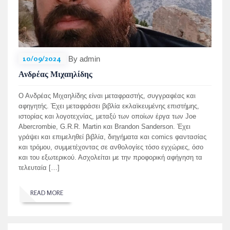
10/09/2024
By admin
Ανδρέας Μιχαηλίδης
Ο Ανδρέας Μιχαηλίδης είναι μεταφραστής, συγγραφέας και
αφηγητής. Έχει μεταφράσει βιβλία εκλαϊκευμένης επιστήμης,
ιστορίας και λογοτεχνίας, μεταξύ των οποίων έργα των Joe
Abercrombie, G.R.R. Martin και Brandon Sanderson. Έχει
γράψει και επιμεληθεί βιβλία, διηγήματα και comics φαντασίας
και τρόμου, συμμετέχοντας σε ανθολογίες τόσο εγχώριες, όσο
και του εξωτερικού. Ασχολείται με την προφορική αφήγηση τα
τελευταία […]
READ MORE